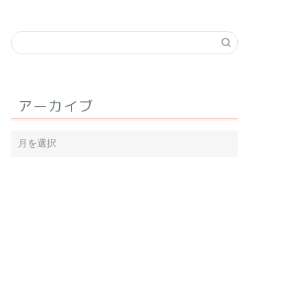
アーカイブ