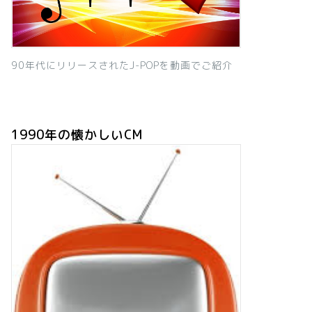
90年代にリリースされたJ-POPを動画でご紹介
1990年の懐かしいCM