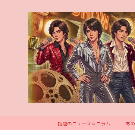
話題のニュース☆コラム
あ