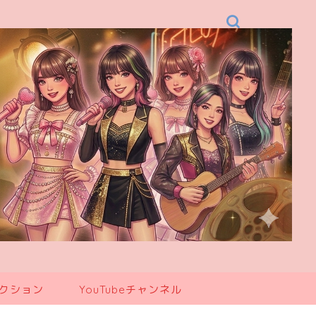
レクション
YouTubeチャンネル