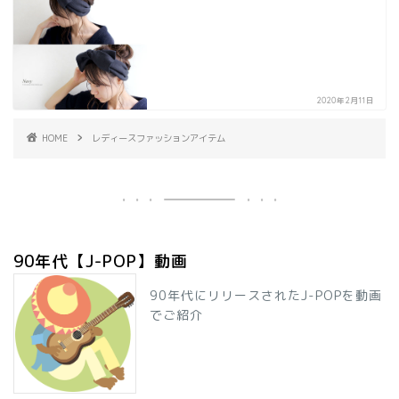
2020年2月11日
HOME
レディースファッションアイテム
90年代【J-POP】動画
90年代にリリースされたJ-POPを動画
でご紹介