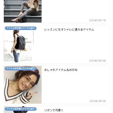
2020年3月17日
アイドル系可愛いアイテム紹介
レッスンにもオシャレに通えるアイテム
2020年2月14日
アイドル系可愛いアイテム紹介
おしゃれアイテム丸めがね
2020年2月12日
アイドル系可愛いアイテム紹介
リボンで可愛く