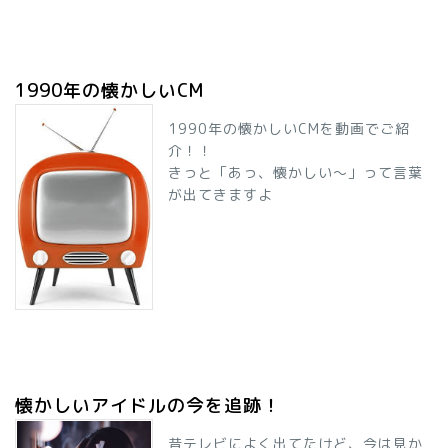
1990年の懐かしいCM
1990年の懐かしいCMを動画でご紹
介！！
きっと「あっ、懐かしい～」って言葉
が出てきますよ
懐かしいアイドルの今を追跡！
昔テレビによく出てたけど、今は見か