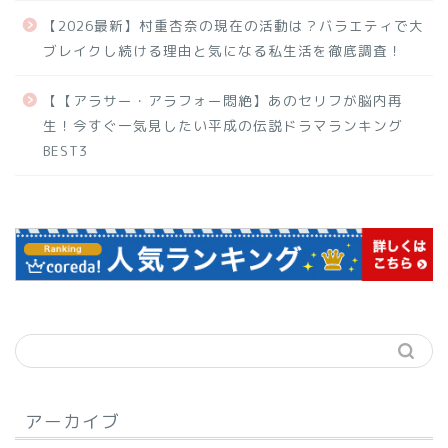
【2026最新】村重杏奈の現在の活動は？バラエティで大
ブレイクし続ける理由と気になる私生活を徹底調査！
【【アラサー・アラフォー悶絶】あのセリフが脳内再
生！今すぐ一気見したい平成の伝説ドラマランキング
BEST3
アーカイブ