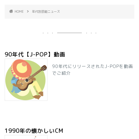
HOME
年代別芸能ニュース
90年代【J-POP】動画
90年代にリリースされたJ-POPを動画
でご紹介
1990年の懐かしいCM