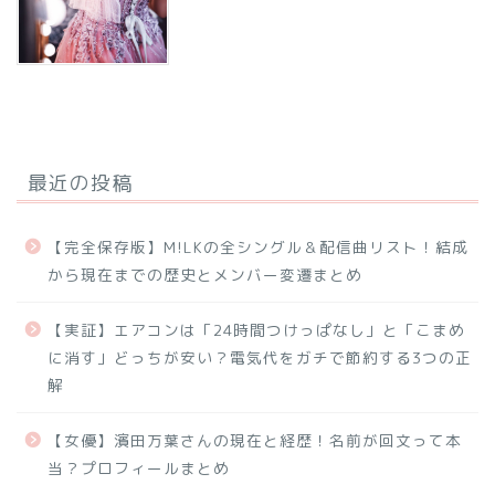
最近の投稿
【完全保存版】M!LKの全シングル＆配信曲リスト！結成
から現在までの歴史とメンバー変遷まとめ
【実証】エアコンは「24時間つけっぱなし」と「こまめ
に消す」どっちが安い？電気代をガチで節約する3つの正
解
【女優】濱田万葉さんの現在と経歴！名前が回文って本
当？プロフィールまとめ