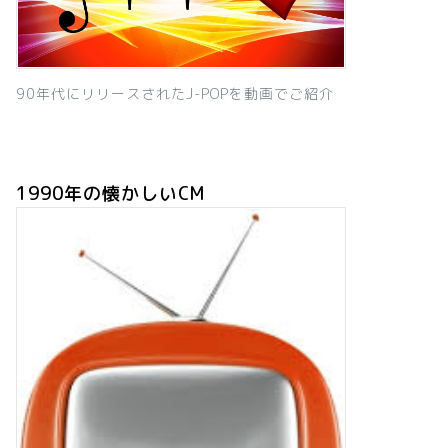
90年代にリリースされたJ-POPを動画でご紹介
1990年の懐かしいCM