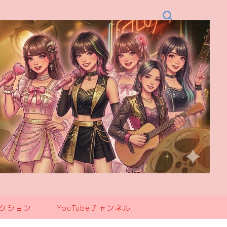
レクション
YouTubeチャンネル