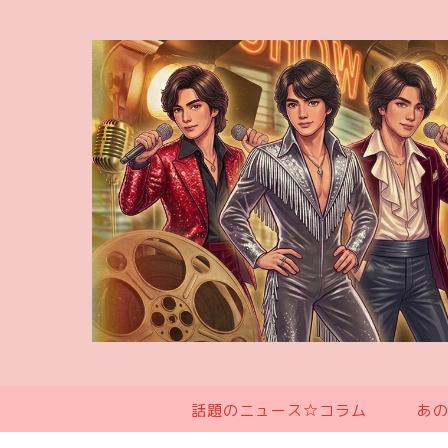
話題のニュース☆コラム
あ