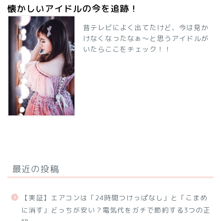
懐かしいアイドルの今を追跡！
昔テレビによく出てたけど、今は見か
けなくなったなぁ～と思うアイドルが
いたらここをチェック！！
最近の投稿
【実証】エアコンは「24時間つけっぱなし」と「こまめ
に消す」どっちが安い？電気代をガチで節約する3つの正