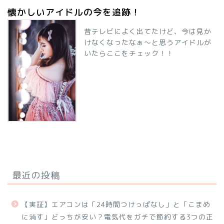
懐かしいアイドルの今を追跡！
昔テレビによく出てたけど、今は見か
けなくなったなぁ～と思うアイドルが
いたらここをチェック！！
最近の投稿
【実証】エアコンは「24時間つけっぱなし」と「こまめ
に消す」どっちが安い？電気代をガチで節約する3つの正