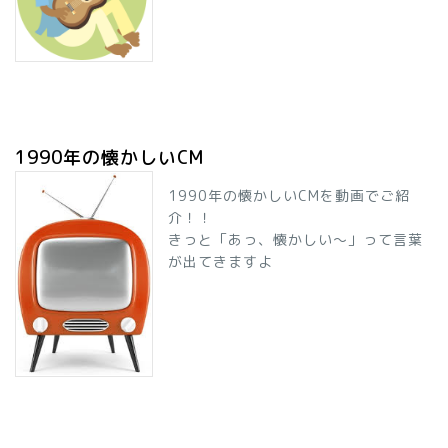
1990年の懐かしいCM
1990年の懐かしいCMを動画でご紹
介！！
きっと「あっ、懐かしい～」って言葉
が出てきますよ