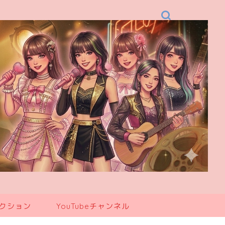
レクション
YouTubeチャンネル