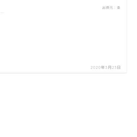
出典元：楽
 …
2020年3月23日