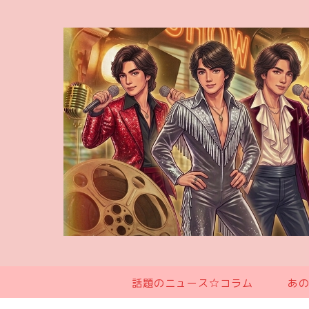
話題のニュース☆コラム
あ