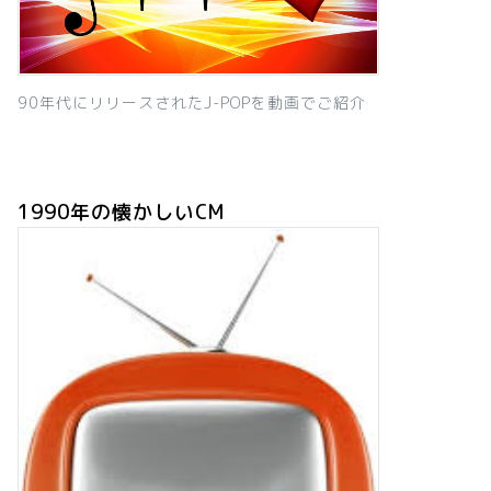
90年代にリリースされたJ-POPを動画でご紹介
1990年の懐かしいCM