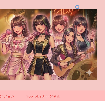
レクション
YouTubeチャンネル