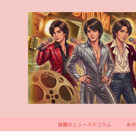
話題のニュース☆コラム
あ