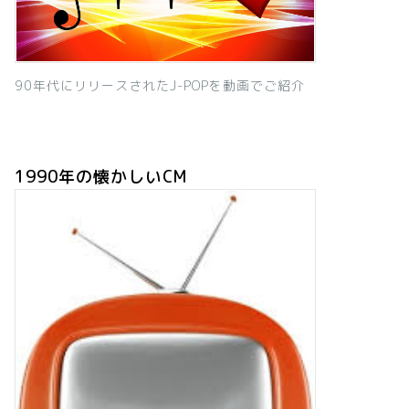
90年代にリリースされたJ-POPを動画でご紹介
1990年の懐かしいCM