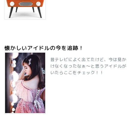
懐かしいアイドルの今を追跡！
昔テレビによく出てたけど、今は見か
けなくなったなぁ～と思うアイドルが
いたらここをチェック！！