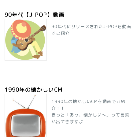
90年代【J-POP】動画
90年代にリリースされたJ-POPを動画
でご紹介
1990年の懐かしいCM
1990年の懐かしいCMを動画でご紹
介！！
きっと「あっ、懐かしい～」って言葉
が出てきますよ