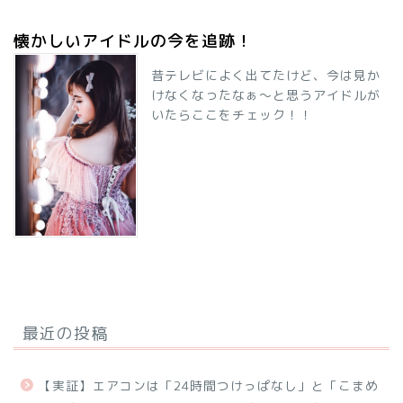
懐かしいアイドルの今を追跡！
昔テレビによく出てたけど、今は見か
けなくなったなぁ～と思うアイドルが
いたらここをチェック！！
最近の投稿
【実証】エアコンは「24時間つけっぱなし」と「こまめ