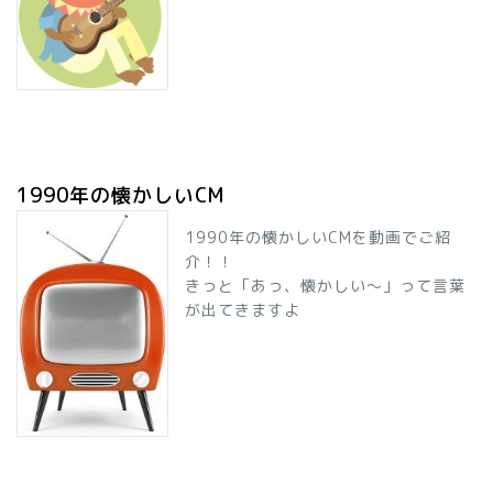
1990年の懐かしいCM
1990年の懐かしいCMを動画でご紹
介！！
きっと「あっ、懐かしい～」って言葉
が出てきますよ