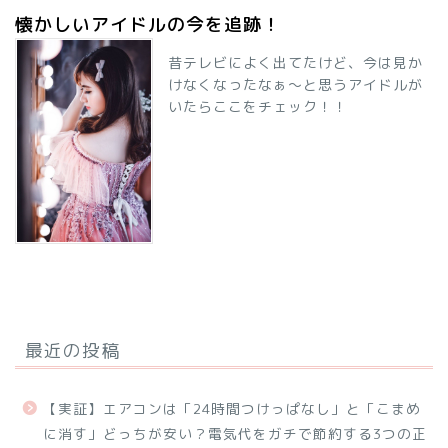
懐かしいアイドルの今を追跡！
昔テレビによく出てたけど、今は見か
けなくなったなぁ～と思うアイドルが
いたらここをチェック！！
最近の投稿
【実証】エアコンは「24時間つけっぱなし」と「こまめ
に消す」どっちが安い？電気代をガチで節約する3つの正