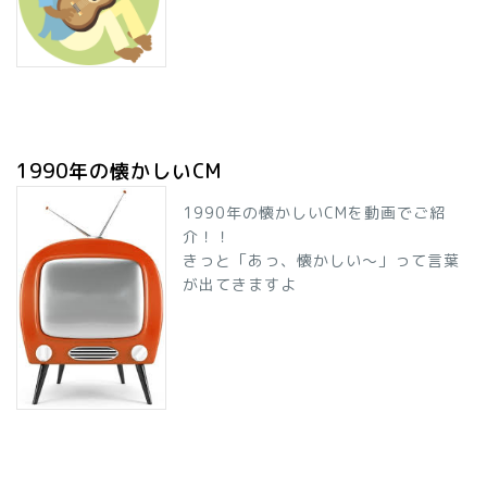
1990年の懐かしいCM
1990年の懐かしいCMを動画でご紹
介！！
きっと「あっ、懐かしい～」って言葉
が出てきますよ