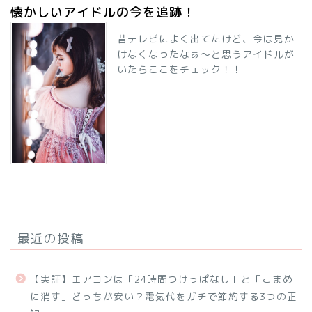
懐かしいアイドルの今を追跡！
昔テレビによく出てたけど、今は見か
けなくなったなぁ～と思うアイドルが
いたらここをチェック！！
最近の投稿
【実証】エアコンは「24時間つけっぱなし」と「こまめ
に消す」どっちが安い？電気代をガチで節約する3つの正