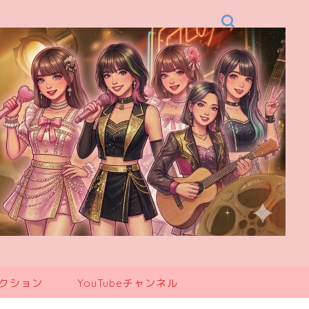
レクション
YouTubeチャンネル