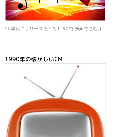
90年代にリリースされたJ-POPを動画でご紹介
1990年の懐かしいCM