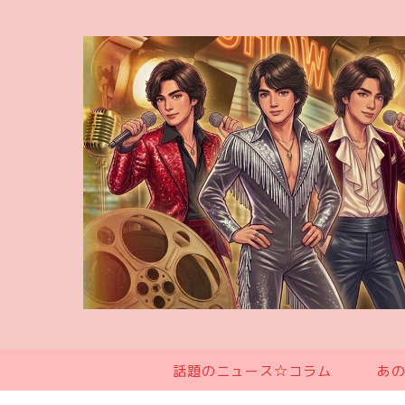
話題のニュース☆コラム
あ