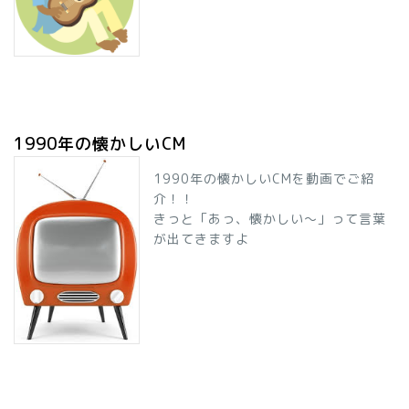
1990年の懐かしいCM
1990年の懐かしいCMを動画でご紹
介！！
きっと「あっ、懐かしい～」って言葉
が出てきますよ