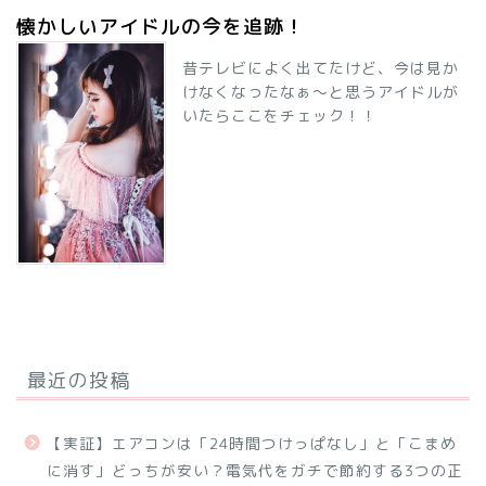
懐かしいアイドルの今を追跡！
昔テレビによく出てたけど、今は見か
けなくなったなぁ～と思うアイドルが
いたらここをチェック！！
最近の投稿
【実証】エアコンは「24時間つけっぱなし」と「こまめ
に消す」どっちが安い？電気代をガチで節約する3つの正