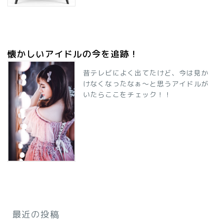
懐かしいアイドルの今を追跡！
昔テレビによく出てたけど、今は見か
けなくなったなぁ～と思うアイドルが
いたらここをチェック！！
最近の投稿