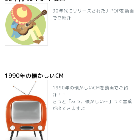
90年代にリリースされたJ-POPを動画
でご紹介
1990年の懐かしいCM
1990年の懐かしいCMを動画でご紹
介！！
きっと「あっ、懐かしい～」って言葉
が出てきますよ