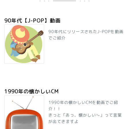
90年代【J-POP】動画
90年代にリリースされたJ-POPを動画
でご紹介
1990年の懐かしいCM
1990年の懐かしいCMを動画でご紹
介！！
きっと「あっ、懐かしい～」って言葉
が出てきますよ