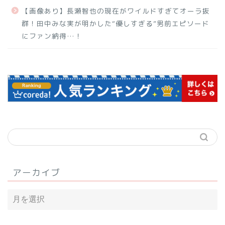
【画像あり】長瀬智也の現在がワイルドすぎてオーラ抜
群！田中みな実が明かした“優しすぎる”男前エピソード
にファン納得…！
アーカイブ