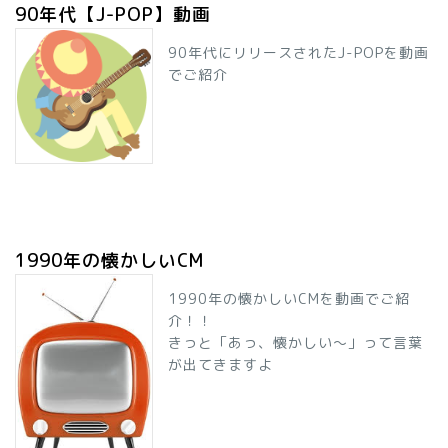
90年代【J-POP】動画
90年代にリリースされたJ-POPを動画
でご紹介
1990年の懐かしいCM
1990年の懐かしいCMを動画でご紹
介！！
きっと「あっ、懐かしい～」って言葉
が出てきますよ