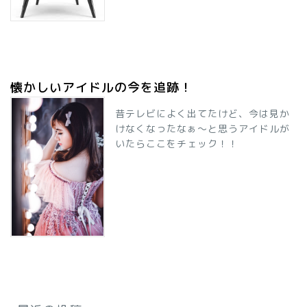
懐かしいアイドルの今を追跡！
昔テレビによく出てたけど、今は見か
けなくなったなぁ～と思うアイドルが
いたらここをチェック！！