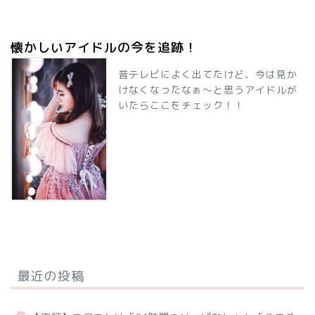
懐かしいアイドルの今を追跡！
昔テレビによく出てたけど、今は見か
けなくなったなぁ～と思うアイドルが
いたらここをチェック！！
最近の投稿