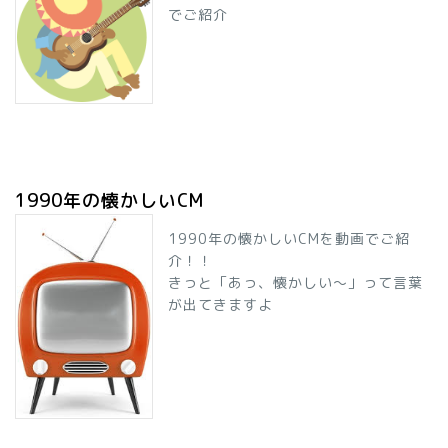
でご紹介
1990年の懐かしいCM
1990年の懐かしいCMを動画でご紹
介！！
きっと「あっ、懐かしい～」って言葉
が出てきますよ