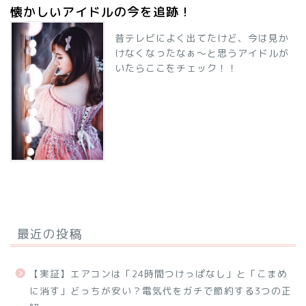
懐かしいアイドルの今を追跡！
昔テレビによく出てたけど、今は見か
けなくなったなぁ～と思うアイドルが
いたらここをチェック！！
最近の投稿
【実証】エアコンは「24時間つけっぱなし」と「こまめ
に消す」どっちが安い？電気代をガチで節約する3つの正