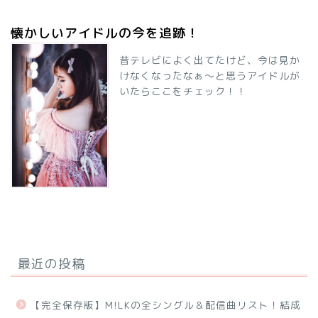
懐かしいアイドルの今を追跡！
昔テレビによく出てたけど、今は見か
けなくなったなぁ～と思うアイドルが
いたらここをチェック！！
最近の投稿
【完全保存版】M!LKの全シングル＆配信曲リスト！結成