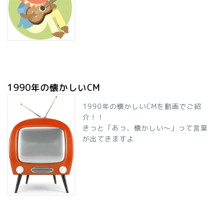
1990年の懐かしいCM
1990年の懐かしいCMを動画でご紹
介！！
きっと「あっ、懐かしい～」って言葉
が出てきますよ