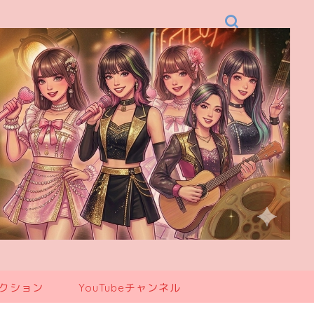
レクション
YouTubeチャンネル