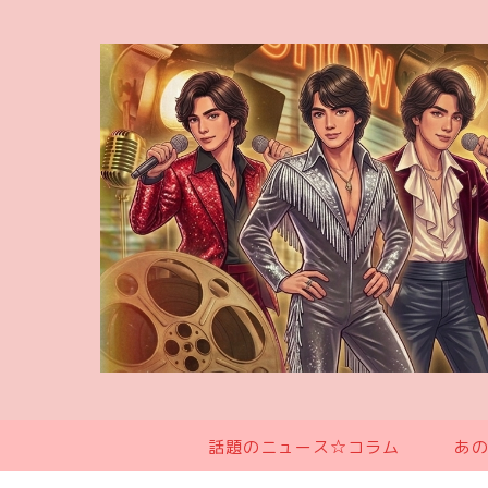
話題のニュース☆コラム
あ