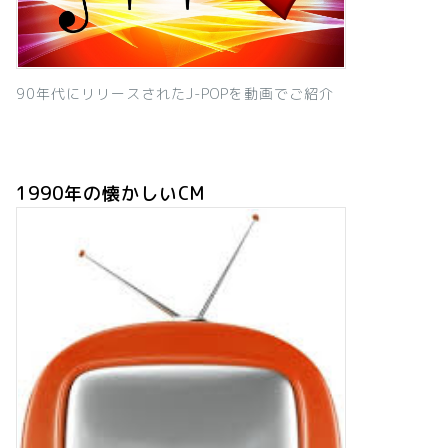
90年代にリリースされたJ-POPを動画でご紹介
1990年の懐かしいCM