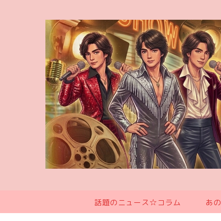
話題のニュース☆コラム
あ