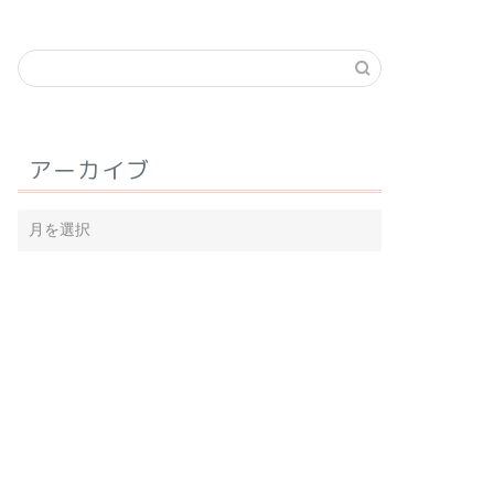
アーカイブ