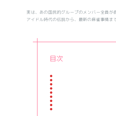
実は、あの国民的グループのメンバー全員が
アイドル時代の伝説から、最新の麻雀事情ま
目次