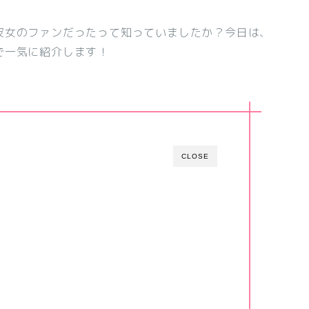
彼女のファンだったって知っていましたか？今日は、
で一気に紹介します！
CLOSE