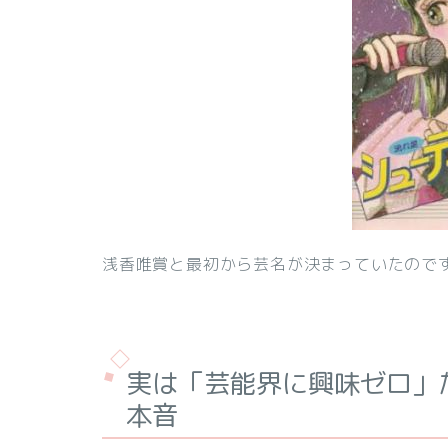
浅香唯賞と最初から芸名が決まっていたので
実は「芸能界に興味ゼロ」
本音