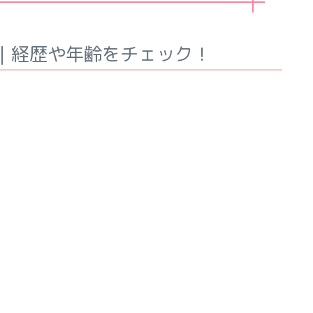
｜経歴や年齢をチェック！