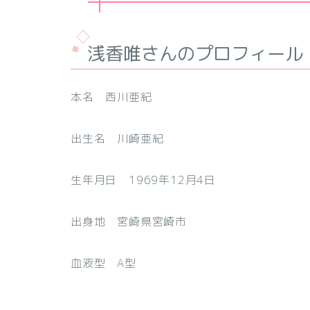
浅香唯さんのプロフィール
本名 西川亜紀
出生名 川崎亜紀
生年月日 1969年12月4日
出身地 宮崎県宮崎市
血液型 A型