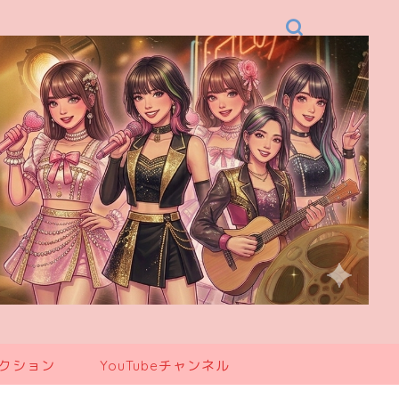
レクション
YouTubeチャンネル