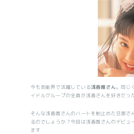
今も芸能界で活躍している
浅香唯さん
。同じ
イドルグループの全員が浅香さんを好きだっ
そんな浅香唯さんのハートを射止めた旦那さ
るのでしょうか？今回は浅香唯さんのデビュ
ます