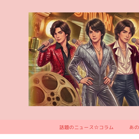
話題のニュース☆コラム
あ