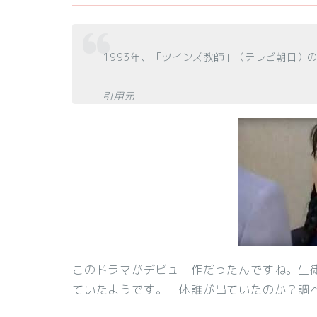
1993年、「ツインズ教師」（テレビ朝日）
引用元
このドラマがデビュー作だったんですね。生
ていたようです。一体誰が出ていたのか？調