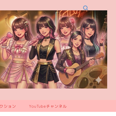
レクション
YouTubeチャンネル