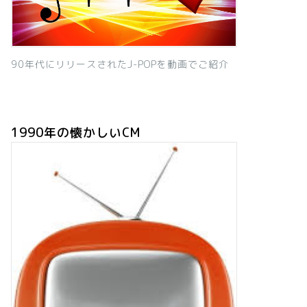
90年代にリリースされたJ-POPを動画でご紹介
1990年の懐かしいCM