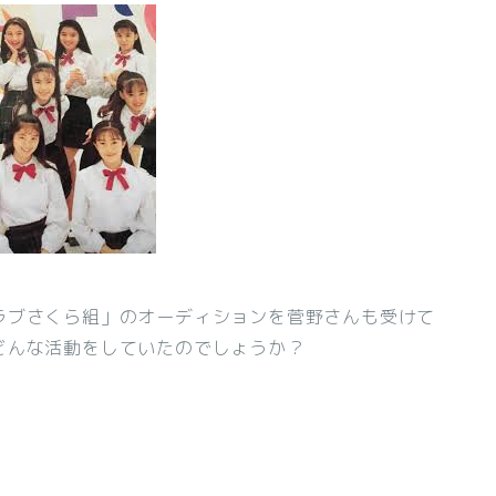
ラブさくら組」のオーディションを菅野さんも受けて
どんな活動をしていたのでしょうか？