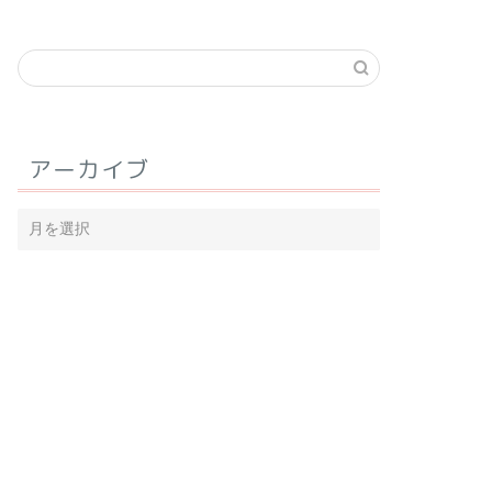
アーカイブ