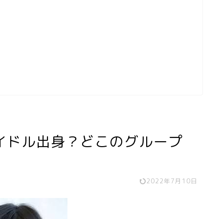
イドル出身？どこのグループ
2022年7月10日