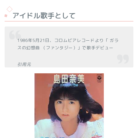
アイドル歌手として
1986年5月21日、コロムビアレコードより「 ガラ
スの幻想曲 （ファンタジー）」で歌手デビュー
引用元