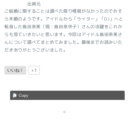
出典元
ご結婚に関することは調べた限り情報がなかったのでおそ
ら未婚のようです。アイドルから「ライター」「DJ」へと
転身した島田奈美（現：島田奈央子）さんの活躍をこれか
らも見ていきたいと思います。今回はアイドル島田奈美さ
んについて調べてまとめてみました。最後までお読みいた
だきありがとうございました。
+3
いいね！
Copy
<