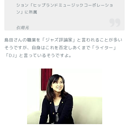
ション「ヒップランドミュージックコーポレーショ
ン」に所属
引用元
島田さんの職業を「ジャズ評論家」と言われることが多い
そうですが、自身はこれを否定しあくまで「ライター」
「DJ」と言っているそうですよ。