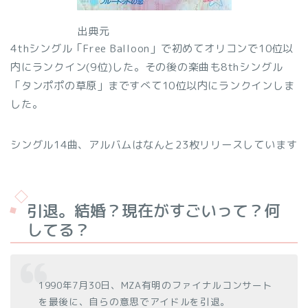
出典元
4thシングル「Free Balloon」で初めてオリコンで10位以
内にランクイン(9位)した。その後の楽曲も8thシングル
「タンポポの草原」まですべて10位以内にランクインしま
した。
シングル14曲、アルバムはなんと23枚リリースしています
引退。結婚？現在がすごいって？何
してる？
1990年7月30日、MZA有明のファイナルコンサート
を最後に、自らの意思でアイドルを引退。