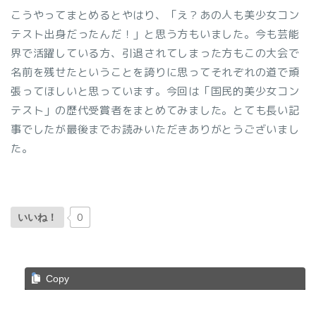
こうやってまとめるとやはり、「え？あの人も美少女コン
テスト出身だったんだ！」と思う方もいました。今も芸能
界で活躍している方、引退されてしまった方もこの大会で
名前を残せたということを誇りに思ってそれぞれの道で頑
張ってほしいと思っています。今回は「国民的美少女コン
テスト」の歴代受賞者をまとめてみました。とても長い記
事でしたが最後までお読みいただきありがとうございまし
た。
0
いいね！
Copy