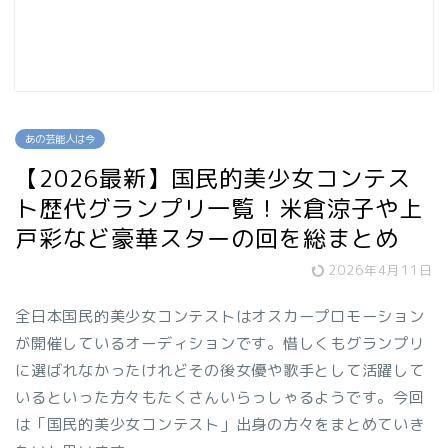
あの芸能人は今
【2026最新】国民的美少女コンテス
ト歴代グランプリ一覧！米倉涼子や上
戸彩など豪華スターの回を総まとめ
2026年4月11日
全日本国民的美少女コンテストはオスカープロモーション
が開催しているオーディションです。惜しくもグランプリ
に選ばれなかったけれどその後女優や歌手として活躍して
いるといった方々もたくさんいらっしゃるようです。今回
は「国民的美少女コンテスト」出身の方々をまとめていき