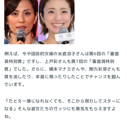
例えば、今や国民的女優の米倉涼子さんは第6回の「審査
員特別賞」ですし、上戸彩さんも第7回の「審査員特別
賞」でした。さらに、橋本マナミさんや、剛力彩芽さんも
賞を逃したり、本選に残ったりしたことでチャンスを掴ん
でいます。
「たとえ一番になれなくても、そこから努力してスターに
なる」そんな彼女たちのガッツにも勇気をもらえますよ
ね。