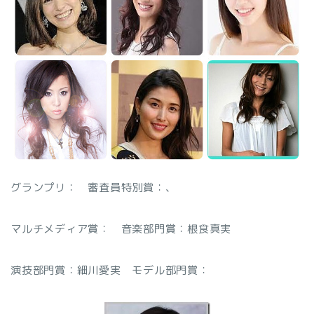
グランプリ：
審査員特別賞：
、
マルチメディア賞：
音楽部門賞：根食真実
演技部門賞：細川愛実
モデル部門賞：