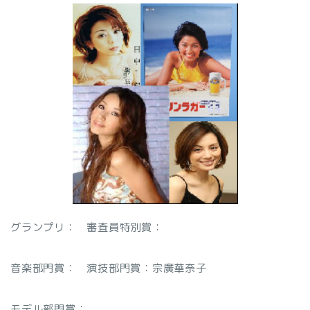
グランプリ：
審査員特別賞：
音楽部門賞：
演技部門賞：宗廣華奈子
モデル部門賞：