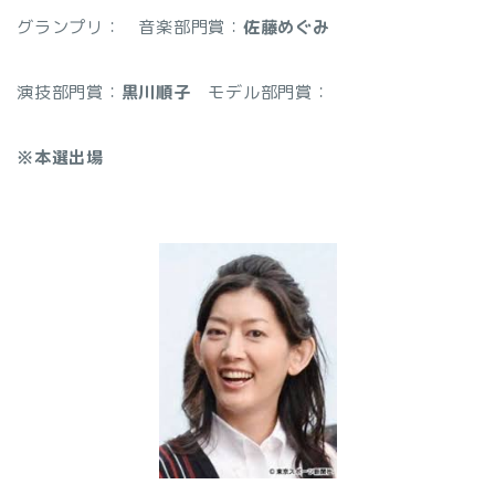
グランプリ：
音楽部門賞：
佐藤めぐみ
演技部門賞：
黒川順子
モデル部門賞：
※本選出場