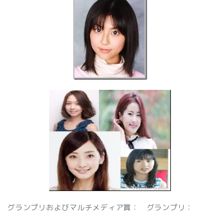
グランプリおよびマルチメディア賞：
グランプリ：