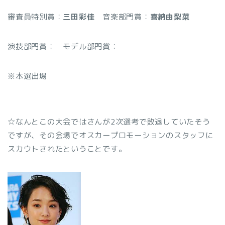
審査員特別賞：
三田彩佳
音楽部門賞：
喜納由梨菜
演技部門賞：
モデル部門賞：
※本選出場
☆なんとこの大会では
さんが2次選考で敗退していたそう
ですが、その会場でオスカープロモーションのスタッフに
スカウトされたということです。