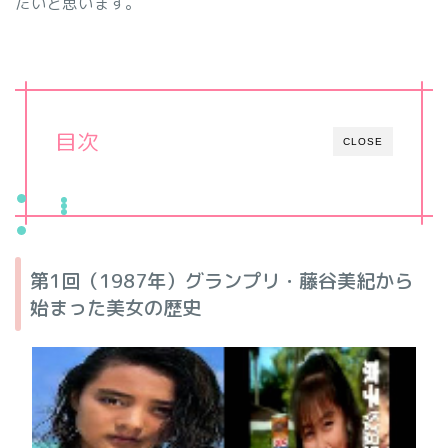
たいと思います。
目次
CLOSE
第1回（1987年）グランプリ・藤谷美紀から
始まった美女の歴史