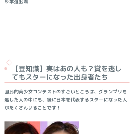
※本選出場
【豆知識】実はあの人も？賞を逃し
てもスターになった出身者たち
国民的美少女コンテストのすごいところは、グランプリを
逃した人の中にも、後に日本を代表するスターになった人
がたくさんいることです！