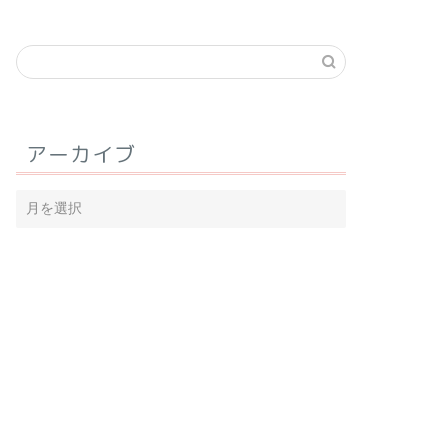
アーカイブ