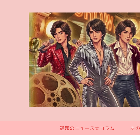
話題のニュース☆コラム
あ