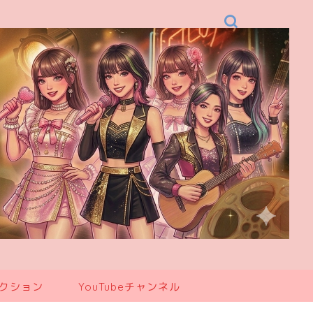
レクション
YouTubeチャンネル