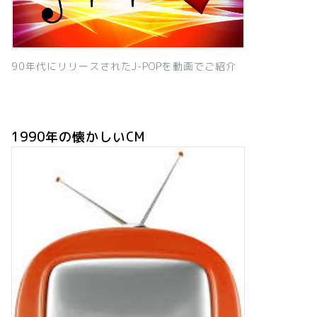
90年代にリリースされたJ-POPを動画でご紹介
1990年の懐かしいCM