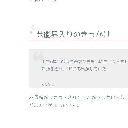
血液型 O型
芸能界入りのきっかけ
小学6年生の頃に母親がモデルにスカウトさ
活動を始め、CMにも出演していた
引用元
お母様がスカウトされたことがきっかけにな
だなんて羨ましいです。