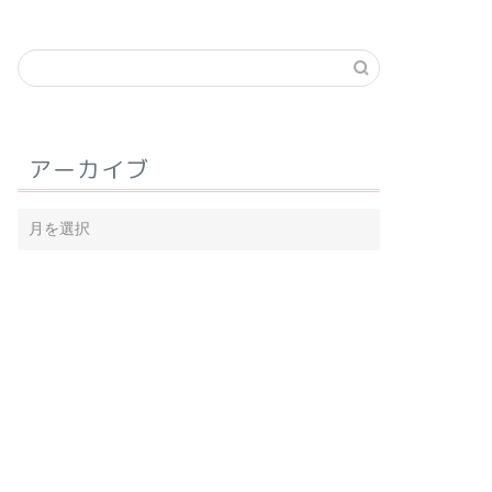
アーカイブ