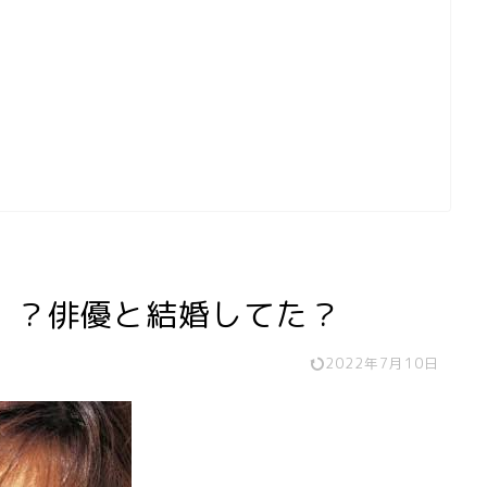
！？俳優と結婚してた？
2022年7月10日