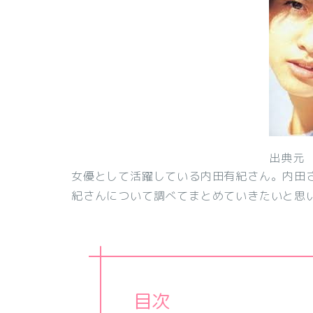
出典元
女優として活躍している内田有紀さん。内田
紀さんについて調べてまとめていきたいと思
目次