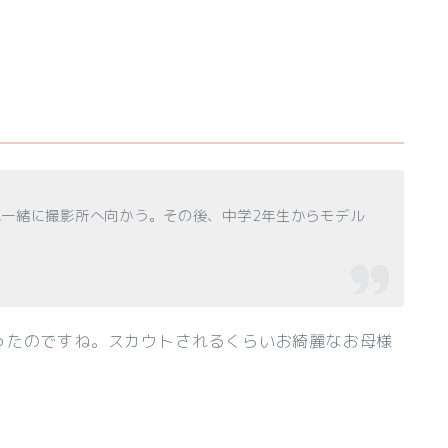
れ一緒に撮影所へ向かう。その後、中学2年生からモデル
ったのですね。スカウトされるくらいお綺麗なお母様