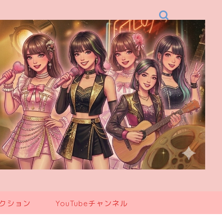
レクション
YouTubeチャンネル