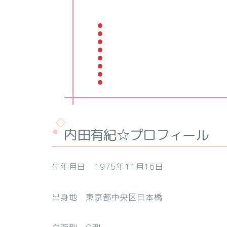
内田有紀☆プロフィール
生年月日 1975年11月16日
出身地 東京都中央区日本橋