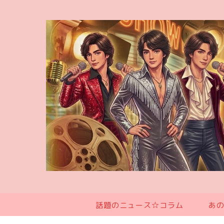
話題のニュース☆コラム
あ