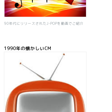
90年代にリリースされたJ-POPを動画でご紹介
1990年の懐かしいCM