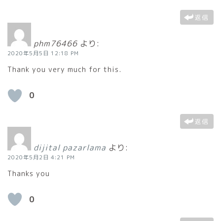
返信
phm76466
より:
2020年5月5日 12:18 PM
Thank you very much for this.
0
返信
dijital pazarlama
より:
2020年5月2日 4:21 PM
Thanks you
0