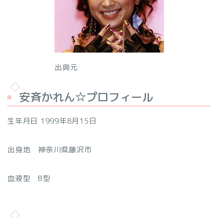
出典元
安斉かれん☆プロフィール
生年月日 1999年8月15日
出身地 神奈川県藤沢市
血液型 B型