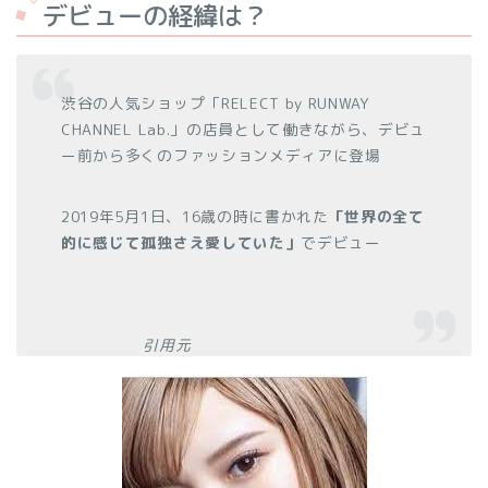
デビューの経緯は？
渋谷の人気ショップ「RELECT by RUNWAY
CHANNEL Lab.」の店員として働きながら、デビュ
ー前から多くのファッションメディアに登場
2019年5月1日、16歳の時に書かれた
「世界の全て
的に感じて孤独さえ愛していた」
でデビュー
引用元