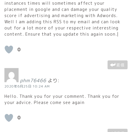
instances times will sometimes affect your
placement in google and can damage your quality
score if advertising and marketing with Adwords.
Well I am adding this RSS to my email and can look
out for a lot more of your respective interesting
content. Ensure that you update this again soon.|
0
返信
phm76466
より:
2020年6月25日 10:24 AM
Hello. Thank you for your comment. Thank you for
your advice. Please come see again
0