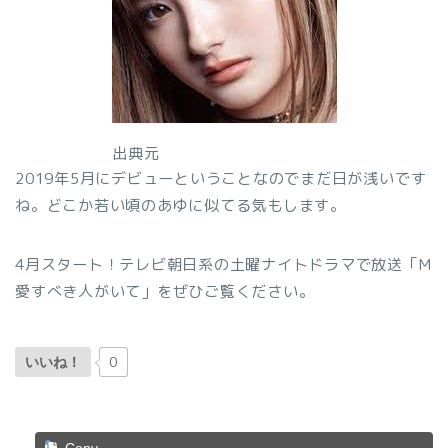
出典元
2019年5月にデビューということなのでまだ日が浅いです
ね。どこか若い頃のあゆに似てる気もします。
4月スタート！テレビ朝日系の土曜ナイトドラマで放送「M
愛すべき人がいて」をぜひご覧ください。
0
いいね！