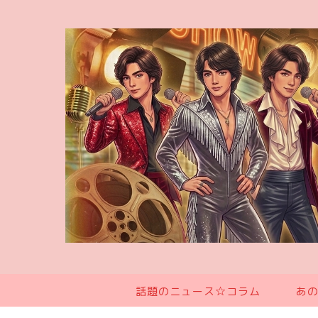
話題のニュース☆コラム
あ