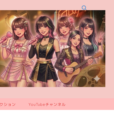
レクション
YouTubeチャンネル