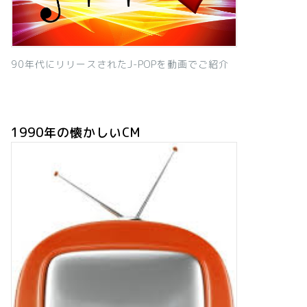
90年代にリリースされたJ-POPを動画でご紹介
1990年の懐かしいCM