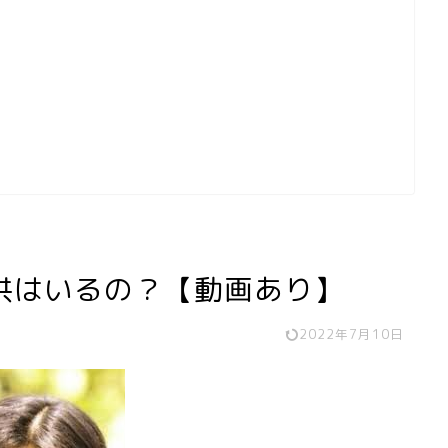
供はいるの？【動画あり】
2022年7月10日