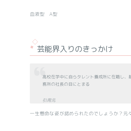
血液型 A型
芸能界入りのきっかけ
高校在学中に自らタレント養成所に在籍し、
務所の社長の目にとまる
引用元
一生懸命な姿が認められたのでしょうか？元