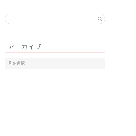
アーカイブ