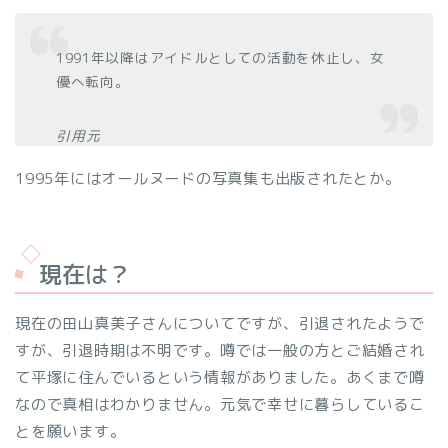
1991年以降はアイドルとしての活動を休止し、女
優へ転向。
引用元
1995年にはオールヌードの写真集も出版されたとか。
現在は？
現在の田山真美子さんについてですが、引退されたようで
すが、引退時期は不明です。噂では一般の方とご結婚され
て平塚に住んでいるという情報がありました。あくまで噂
なので真相はわかりません。元気で幸せに暮らしているこ
とを願います。