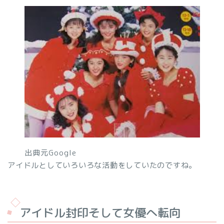
出典元Google
アイドルとしていろいろな活動をしていたのですね。
アイドル封印そして女優へ転向