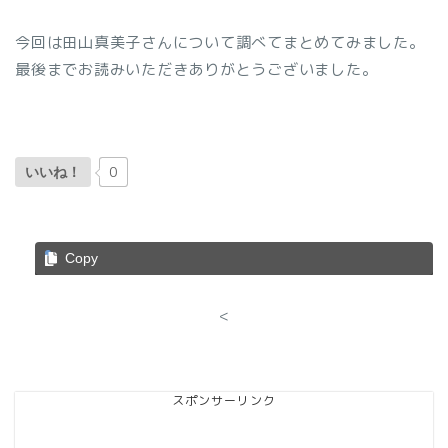
今回は田山真美子さんについて調べてまとめてみました。
最後までお読みいただきありがとうございました。
0
いいね！
Copy
<
スポンサーリンク