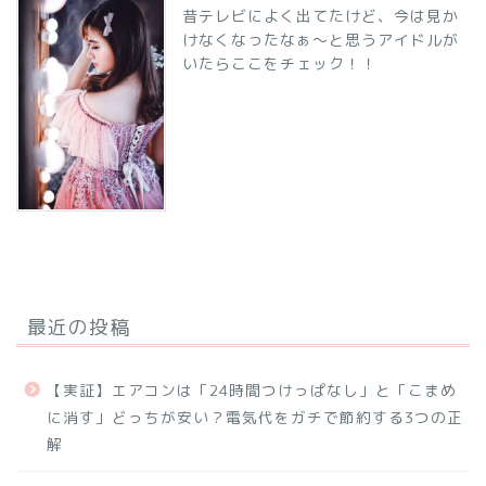
昔テレビによく出てたけど、今は見か
けなくなったなぁ～と思うアイドルが
いたらここをチェック！！
最近の投稿
【実証】エアコンは「24時間つけっぱなし」と「こまめ
に消す」どっちが安い？電気代をガチで節約する3つの正
解