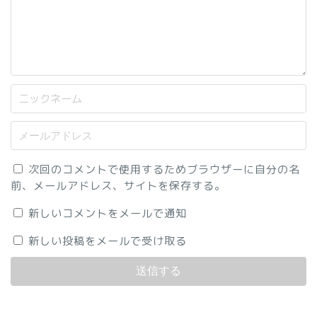
次回のコメントで使用するためブラウザーに自分の名
前、メールアドレス、サイトを保存する。
新しいコメントをメールで通知
新しい投稿をメールで受け取る