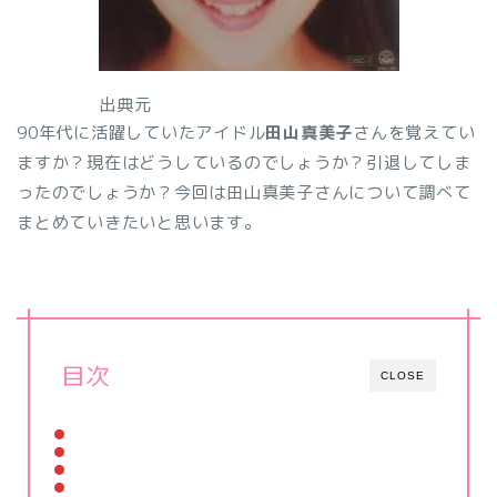
出典元
90年代に活躍していたアイドル
田山真美子
さんを覚えてい
ますか？現在はどうしているのでしょうか？引退してしま
ったのでしょうか？今回は田山真美子さんについて調べて
まとめていきたいと思います。
目次
CLOSE