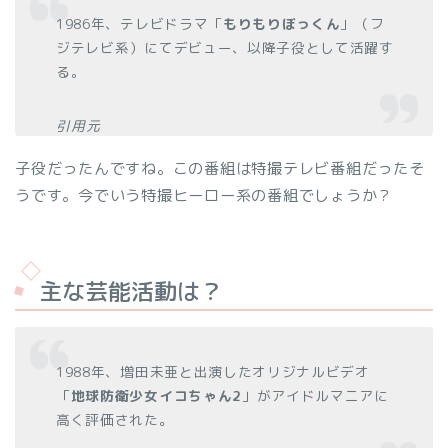
1986年、テレビドラマ「
もりもりぼっくん
」（フ
ジテレビ系）にてデビュー、以降子役として活躍す
る。
引用元
子役だったんですね。この番組は特撮テレビ番組だったそ
うです。今でいう特撮ヒーロー系の番組でしょうか？
主な芸能活動は？
1988年、増田未亜と出演したオリジナルビデオ
「
地球防衛少女イコちゃん2
」がアイドルマニアに
高く評価された。