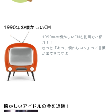
1990年の懐かしいCM
1990年の懐かしいCMを動画でご紹
介！！
きっと「あっ、懐かしい～」って言葉
が出てきますよ
懐かしいアイドルの今を追跡！