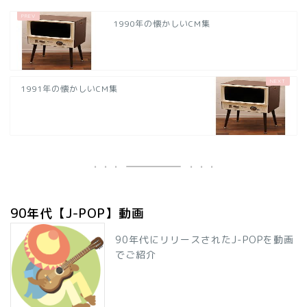
1990年の懐かしいCM集
1991年の懐かしいCM集
90年代【J-POP】動画
90年代にリリースされたJ-POPを動画
でご紹介