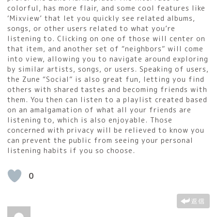
colorful, has more flair, and some cool features like
‘Mixview’ that let you quickly see related albums,
songs, or other users related to what you’re
listening to. Clicking on one of those will center on
that item, and another set of “neighbors” will come
into view, allowing you to navigate around exploring
by similar artists, songs, or users. Speaking of users,
the Zune “Social” is also great fun, letting you find
others with shared tastes and becoming friends with
them. You then can listen to a playlist created based
on an amalgamation of what all your friends are
listening to, which is also enjoyable. Those
concerned with privacy will be relieved to know you
can prevent the public from seeing your personal
listening habits if you so choose.
0
返信