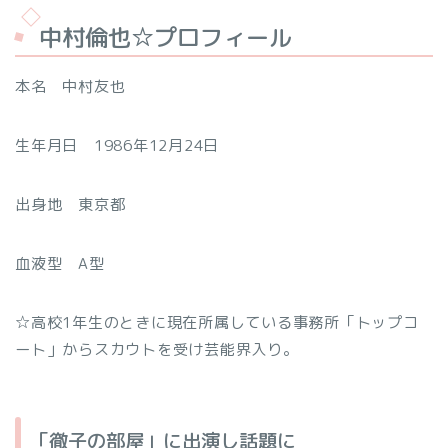
中村倫也☆プロフィール
本名 中村友也
生年月日 1986年12月24日
出身地 東京都
血液型 A型
☆高校1年生のときに現在所属している事務所「トップコ
ート」からスカウトを受け芸能界入り。
「徹子の部屋」に出演し話題に