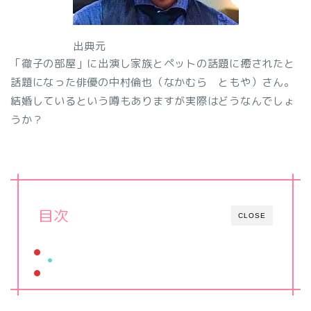
出典元
「徹子の部屋」に出演し家族とペットの話題に癒されたと
話題になった俳優の中村倫也（なかむら ともや）さん。
結婚しているという噂もありますが実際はどうなんでしょ
うか？
目次
CLOSE