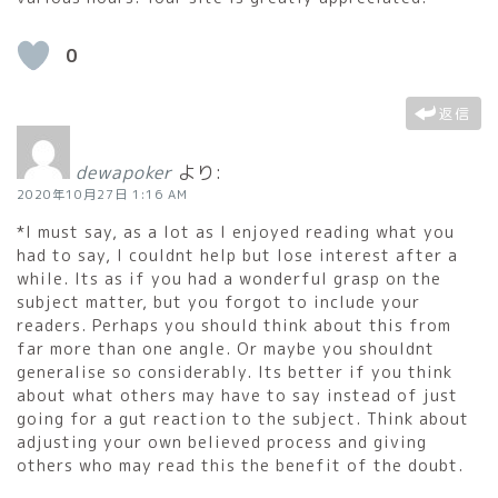
0
返信
dewapoker
より:
2020年10月27日 1:16 AM
*I must say, as a lot as I enjoyed reading what you
had to say, I couldnt help but lose interest after a
while. Its as if you had a wonderful grasp on the
subject matter, but you forgot to include your
readers. Perhaps you should think about this from
far more than one angle. Or maybe you shouldnt
generalise so considerably. Its better if you think
about what others may have to say instead of just
going for a gut reaction to the subject. Think about
adjusting your own believed process and giving
others who may read this the benefit of the doubt.