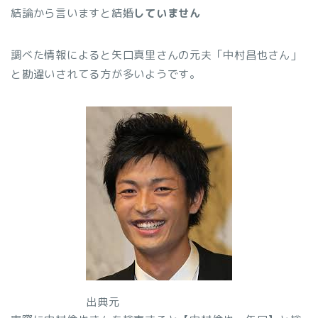
結論から言いますと結婚
していません
調べた情報によると矢口真里さんの元夫「中村昌也さん」
と勘違いされてる方が多いようです。
出典元