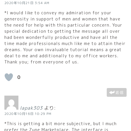
2020年10月21日 3:54 AM
*I would like to convey my admiration for your
generosity in support of men and women that have
the need for help with this particular concern. Your
special dedication to getting the message all over
had been wonderfully productive and have all the
time made professionals much like me to attain their
dreams. Your own invaluable tutorial means a great
deal to me and additionally to my office workers.
Thank you; from everyone of us.
0
返信
lapak303
より:
2020年10月16日 10:29 PM
*This is getting a bit more subjective, but I much
prefer the Zune Marketplace. The interface is