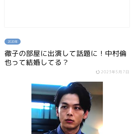
2020年
徹子の部屋に出演して話題に！中村倫
也って結婚してる？
2023年5月7日