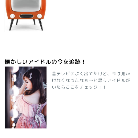
懐かしいアイドルの今を追跡！
昔テレビによく出てたけど、今は見か
けなくなったなぁ～と思うアイドルが
いたらここをチェック！！