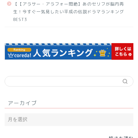
【【アラサー・アラフォー悶絶】あのセリフが脳内再
生！今すぐ一気見したい平成の伝説ドラマランキング
BEST3
アーカイブ