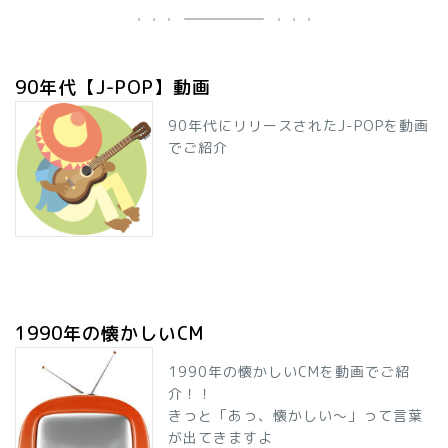
90年代【J-POP】動画
90年代にリリースされたJ-POPを動画
でご紹介
1990年の懐かしいCM
1990年の懐かしいCMを動画でご紹
介！！
きっと「あっ、懐かしい～」って言葉
が出てきますよ