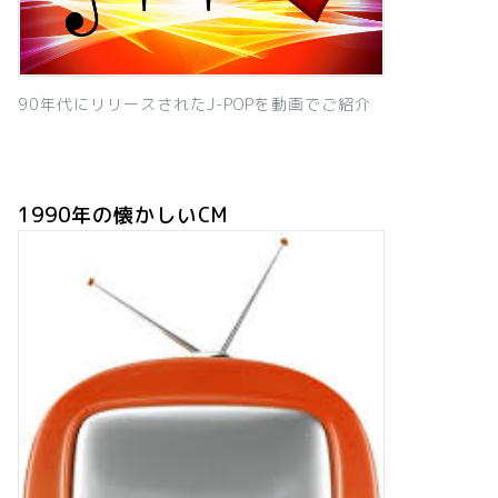
90年代にリリースされたJ-POPを動画でご紹介
1990年の懐かしいCM