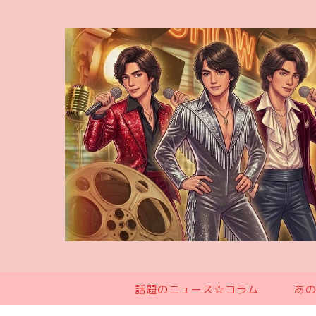
話題のニュース☆コラム
あ