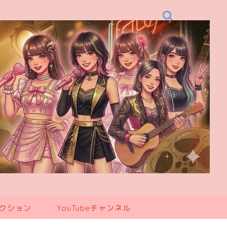
レクション
YouTubeチャンネル