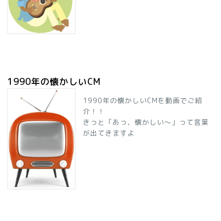
1990年の懐かしいCM
1990年の懐かしいCMを動画でご紹
介！！
きっと「あっ、懐かしい～」って言葉
が出てきますよ