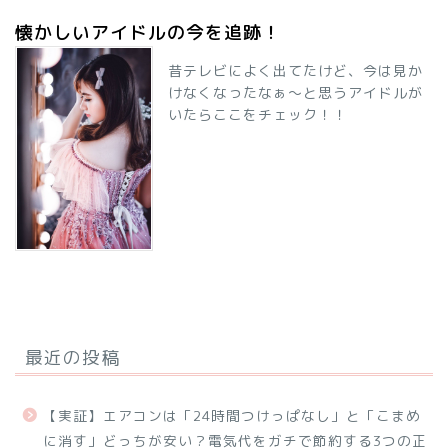
懐かしいアイドルの今を追跡！
昔テレビによく出てたけど、今は見か
けなくなったなぁ～と思うアイドルが
いたらここをチェック！！
最近の投稿
【実証】エアコンは「24時間つけっぱなし」と「こまめ
に消す」どっちが安い？電気代をガチで節約する3つの正