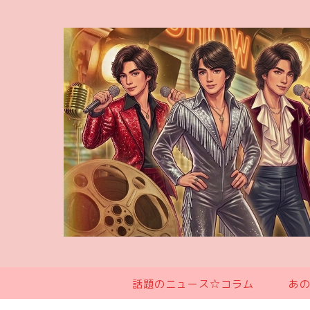
話題のニュース☆コラム
あ