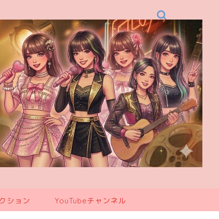
レクション
YouTubeチャンネル