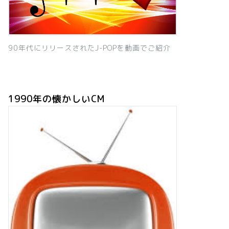
90年代にリリースされたJ-POPを動画でご紹介
1990年の懐かしいCM