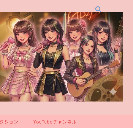
レクション
YouTubeチャンネル