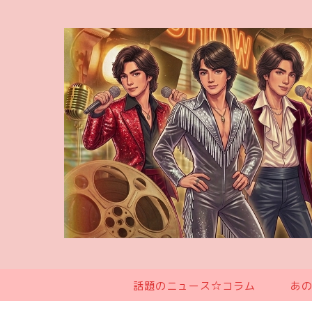
話題のニュース☆コラム
あ