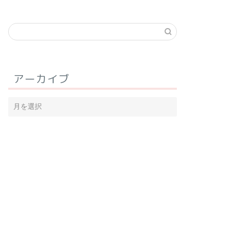
アーカイブ