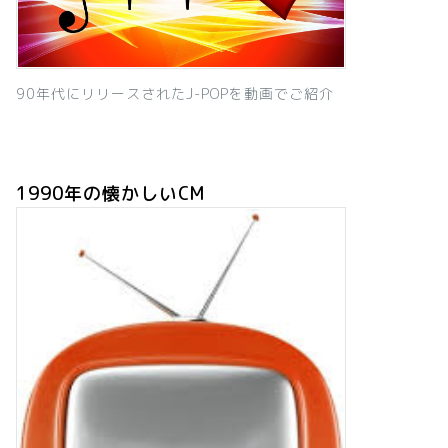
90年代にリリースされたJ-POPを動画でご紹介
1990年の懐かしいCM