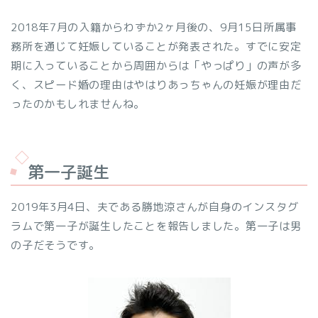
2018年7月の入籍からわずか2ヶ月後の、9月15日所属事
務所を通じて妊娠していることが発表された。すでに安定
期に入っていることから周囲からは「やっぱり」の声が多
く、スピード婚の理由はやはりあっちゃんの妊娠が理由だ
ったのかもしれませんね。
第一子誕生
2019年3月4日、夫である勝地涼さんが自身のインスタグ
ラムで第一子が誕生したことを報告しました。第一子は男
の子だそうです。