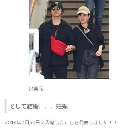
出典元
そして結婚．．．妊娠
2018年7月30日に入籍したことを発表しました！！