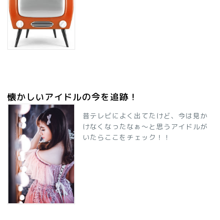
懐かしいアイドルの今を追跡！
昔テレビによく出てたけど、今は見か
けなくなったなぁ～と思うアイドルが
いたらここをチェック！！