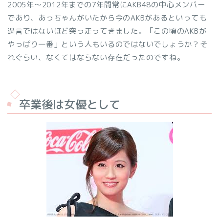
2005年～2012年までの7年間常にAKB48の中心メンバー
であり、あっちゃんがいたから今のAKBがあるといっても
過言ではないほど突っ走ってきました。「この頃のAKBが
やっぱり一番」という人もいるのではないでしょうか？そ
れぐらい、なくてはならない存在だったのですね。
卒業後は女優として