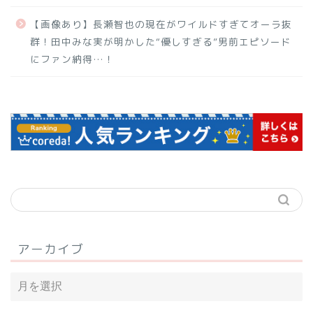
【画像あり】長瀬智也の現在がワイルドすぎてオーラ抜
群！田中みな実が明かした“優しすぎる”男前エピソード
にファン納得…！
アーカイブ