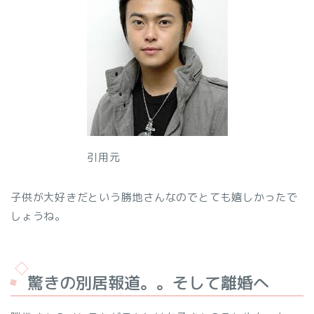
引用元
子供が大好きだという勝地さんなのでとても嬉しかったで
しょうね。
驚きの別居報道。。そして離婚へ