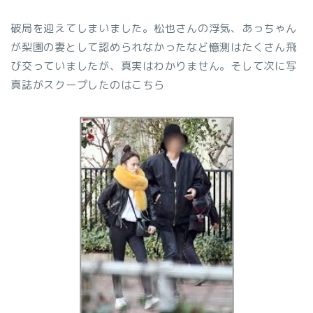
破局を迎えてしまいました。松也さんの浮気、あっちゃん
が梨園の妻として認められなかったなど憶測はたくさん飛
び交っていましたが、真実はわかりません。そして次に写
真誌がスクープしたのはこちら