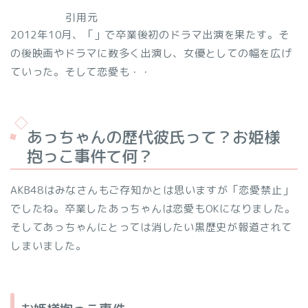
引用元
2012年10月、「
」で卒業後初のドラマ出演を果たす。そ
の後映画やドラマに数多く出演し、女優としての幅を広げ
ていった。そして恋愛も・・
あっちゃんの歴代彼氏って？お姫様
抱っこ事件て何？
AKB48はみなさんもご存知かとは思いますが「恋愛禁止」
でしたね。卒業したあっちゃんは恋愛もOKになりました。
そしてあっちゃんにとっては消したい黒歴史が報道されて
しまいました。