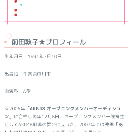
前田敦子★プロフィール
生年月日 1991年7月10日
出身地 千葉県市川市
血液型 A型
☆2005年「
AKB48 オープニングメンバーオーディショ
ン
」に合格し同年12月8日、オープニングメンバー候補生
としてAKB48劇場の舞台に立った。2007年には映画「
あ