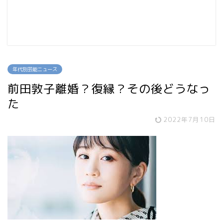
年代別芸能ニュース
前田敦子離婚？復縁？その後どうなっ
た
2022年7月10日