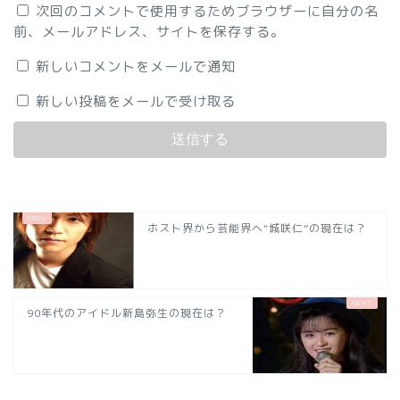
次回のコメントで使用するためブラウザーに自分の名
前、メールアドレス、サイトを保存する。
新しいコメントをメールで通知
新しい投稿をメールで受け取る
ホスト界から芸能界へ“城咲仁”の現在は？
90年代のアイドル新島弥生の現在は？