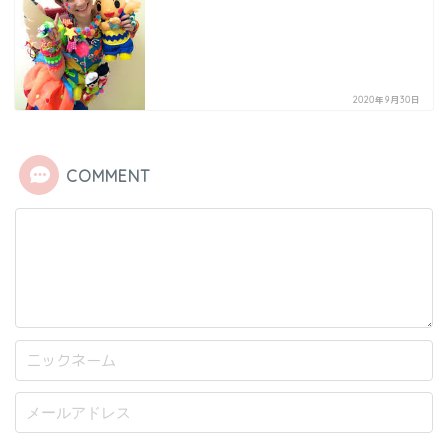
2020年9月30日
COMMENT