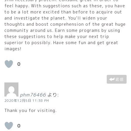
feel happy. With suggestions such as these, you have
to be a lot more excited than before to acquire out
and investigate the planet. You’ll widen your
thoughts and boost comprehension of the great huge
community around us. Earn some programs by using
these suggestions to help make your next trip
superior to possibly. Have some fun and get great
images!
0
返信
phm76466
より:
2020年12月5日 11:38 PM
Thank you for visiting.
0