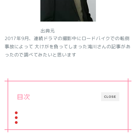
出典元
2017年9月、連続ドラマの撮影中にロードバイクでの転倒
事故によって 大けがを負ってしまった滝川さんの記事があ
ったので調べてみたいと思います
目次
CLOSE