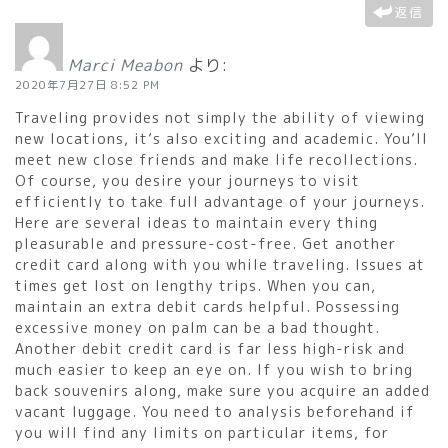
返信
Marci Meabon
より:
2020年7月27日 8:52 PM
Traveling provides not simply the ability of viewing
new locations, it’s also exciting and academic. You’ll
meet new close friends and make life recollections.
Of course, you desire your journeys to visit
efficiently to take full advantage of your journeys.
Here are several ideas to maintain every thing
pleasurable and pressure-cost-free. Get another
credit card along with you while traveling. Issues at
times get lost on lengthy trips. When you can,
maintain an extra debit cards helpful. Possessing
excessive money on palm can be a bad thought.
Another debit credit card is far less high-risk and
much easier to keep an eye on. If you wish to bring
back souvenirs along, make sure you acquire an added
vacant luggage. You need to analysis beforehand if
you will find any limits on particular items, for