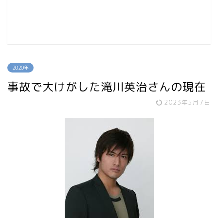
2020年
事故で大けがした滝川英治さんの現在
2023年5月7日