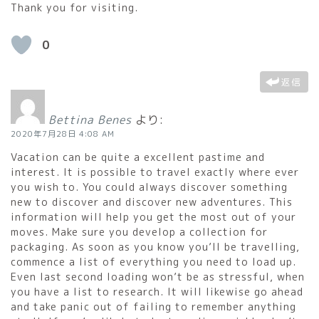
Thank you for visiting.
0
返信
Bettina Benes
より:
2020年7月28日 4:08 AM
Vacation can be quite a excellent pastime and
interest. It is possible to travel exactly where ever
you wish to. You could always discover something
new to discover and discover new adventures. This
information will help you get the most out of your
moves. Make sure you develop a collection for
packaging. As soon as you know you’ll be travelling,
commence a list of everything you need to load up.
Even last second loading won’t be as stressful, when
you have a list to research. It will likewise go ahead
and take panic out of failing to remember anything