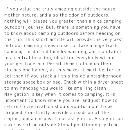
If you value the truly amazing outside the house,
mother nature, and also the odor of outdoors,
nothing will please you greater than a nice camping
outdoors journey. But, there is something you have
to know about camping outdoors before heading on
the trip. This short article will provde the very best
outdoor camping ideas close to. Take a huge trash
handbag for dirtied laundry washing, and maintain it
in a central location, ideal for everybody within
your get together. Permit them to load up their
clothes one by one, as this makes it much better to
get than if you stack all this inside a neighborhood
storage space box or bag. Chuck within a dryer sheet
to any handbag you would like smelling clean.
Navigation is key when it comes to camping. It is
important to know where you are, and just how to
return to civilization should you turn out to be
dropped. Constantly provide a roadmap of the
region, and a compass to assist you to. Also you can
make use of an outside Global positioning system