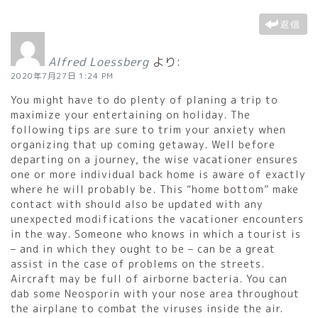
返信
Alfred Loessberg
より:
2020年7月27日 1:24 PM
You might have to do plenty of planing a trip to
maximize your entertaining on holiday. The
following tips are sure to trim your anxiety when
organizing that up coming getaway. Well before
departing on a journey, the wise vacationer ensures
one or more individual back home is aware of exactly
where he will probably be. This “home bottom” make
contact with should also be updated with any
unexpected modifications the vacationer encounters
in the way. Someone who knows in which a tourist is
– and in which they ought to be – can be a great
assist in the case of problems on the streets.
Aircraft may be full of airborne bacteria. You can
dab some Neosporin with your nose area throughout
the airplane to combat the viruses inside the air.