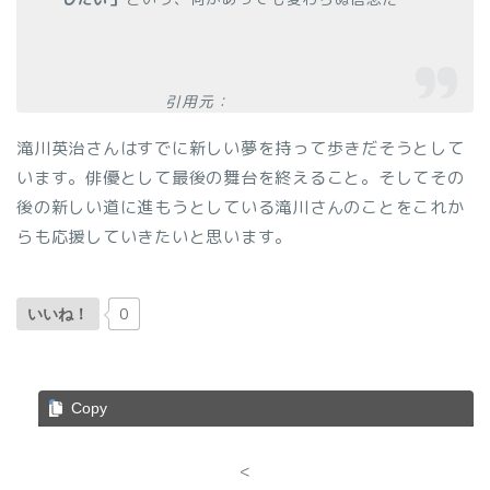
引用元：
滝川英治さんはすでに新しい夢を持って歩きだそうとして
います。俳優として最後の舞台を終えること。そしてその
後の新しい道に進もうとしている滝川さんのことをこれか
らも応援していきたいと思います。
0
いいね！
Copy
<