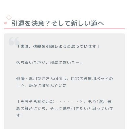
引退を決意？そして新しい道へ
「実は、俳優を引退しようと思っています」
落ち着いた声が、部屋に響いたー。
俳優・滝川英治さん(40)は、自宅の医療用ベッドの
上で、静かに微笑んでいた
「そろそろ潮時かな・・・・・・と。もう1度、最
高の舞台に立ち、そして幕を引きたいと思っていま
す」