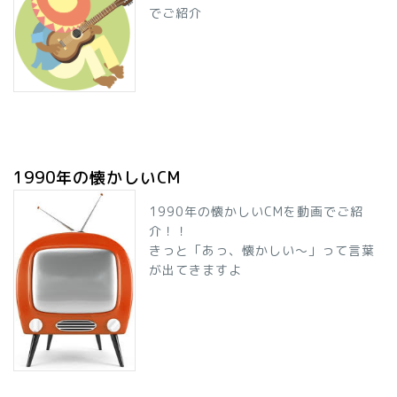
でご紹介
1990年の懐かしいCM
1990年の懐かしいCMを動画でご紹
介！！
きっと「あっ、懐かしい～」って言葉
が出てきますよ