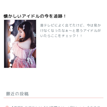
懐かしいアイドルの今を追跡！
昔テレビによく出てたけど、今は見か
けなくなったなぁ～と思うアイドルが
いたらここをチェック！！
最近の投稿