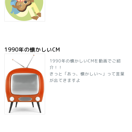
1990年の懐かしいCM
1990年の懐かしいCMを動画でご紹
介！！
きっと「あっ、懐かしい～」って言葉
が出てきますよ