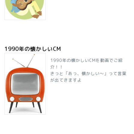
1990年の懐かしいCM
1990年の懐かしいCMを動画でご紹
介！！
きっと「あっ、懐かしい～」って言葉
が出てきますよ