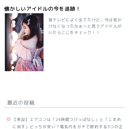
懐かしいアイドルの今を追跡！
昔テレビによく出てたけど、今は見か
けなくなったなぁ～と思うアイドルが
いたらここをチェック！！
最近の投稿
【実証】エアコンは「24時間つけっぱなし」と「こまめ
に消す」どっちが安い？電気代をガチで節約する3つの正