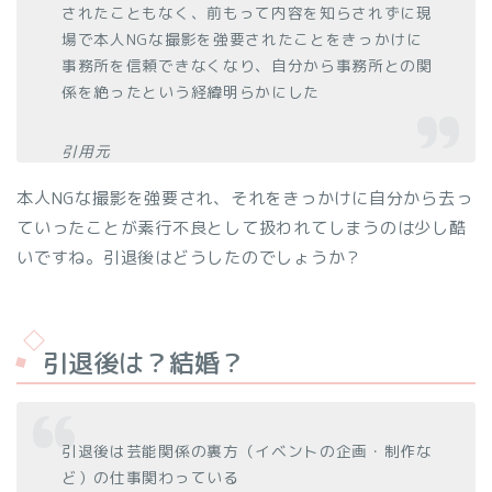
されたこともなく、前もって内容を知らされずに現
場で本人NGな撮影を強要されたことをきっかけに
事務所を信頼できなくなり、自分から事務所との関
係を絶ったという経緯明らかにした
引用元
本人NGな撮影を強要され、それをきっかけに自分から去っ
ていったことが素行不良として扱われてしまうのは少し酷
いですね。引退後はどうしたのでしょうか？
引退後は？結婚？
引退後は芸能関係の裏方（イベントの企画・制作な
ど）の仕事関わっている