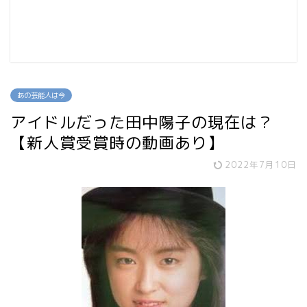
あの芸能人は今
アイドルだった田中陽子の現在は？
【新人賞受賞時の動画あり】
2022年7月10日