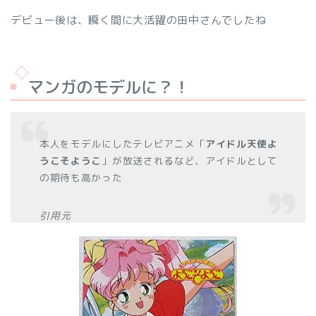
デビュー後は、瞬く間に大活躍の田中さんでしたね
マンガのモデルに？！
本人をモデルにしたテレビアニメ「
アイドル天使よ
うこそようこ
」が放送されるなど、アイドルとして
の期待も高かった
引用元