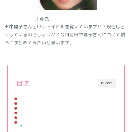
出典元
田中陽子
さんというアイドルを覚えていますか？現在はど
うしているのでしょうか？今回は田中陽子さんについて調
べてまとめてみたいと思います。
目次
CLOSE