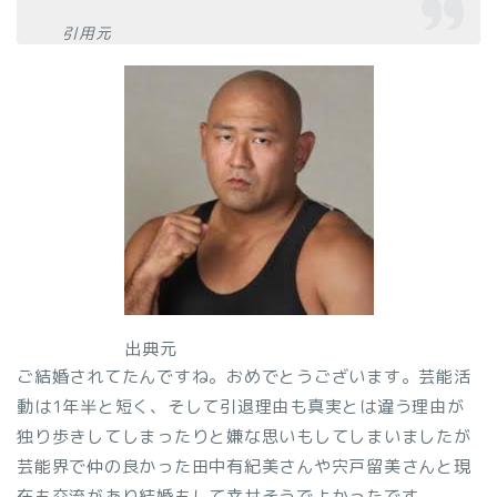
引用元
出典元
ご結婚されてたんですね。おめでとうございます。芸能活
動は1年半と短く、そして引退理由も真実とは違う理由が
独り歩きしてしまったりと嫌な思いもしてしまいましたが
芸能界で仲の良かった田中有紀美さんや宍戸留美さんと現
在も交流があり結婚もして幸せそうでよかったです。