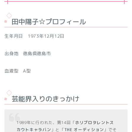
田中陽子☆プロフィール
生年月日 1973年12月12日
出身地 徳島県徳島市
血液型 A型
芸能界入りのきっかけ
1989年に行われた、第14回「
ホリプロタレントス
カウトキャラバン
」と「
THE オーディション
」でそ