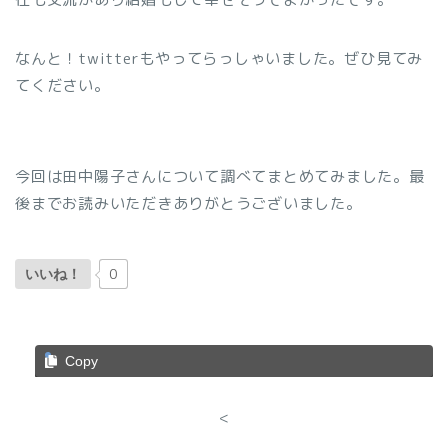
なんと！twitterもやってらっしゃいました。ぜひ見てみ
てください。
今回は田中陽子さんについて調べてまとめてみました。最
後までお読みいただきありがとうございました。
0
いいね！
Copy
<