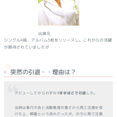
出典元
シングル4曲、アルバム3枚をリリースし。これからの活躍
が期待されていましたが・・・
突然の引退・・理由は？
デビューしてからわずか
1年半ほどで引退
した。
当時は素行不良と活動態度の悪さから再三注意を受
けた上、解雇という流れだったが、のちに再三注意