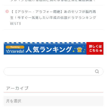
【【アラサー・アラフォー悶絶】あのセリフが脳内再
生！今すぐ一気見したい平成の伝説ドラマランキング
BEST3
アーカイブ