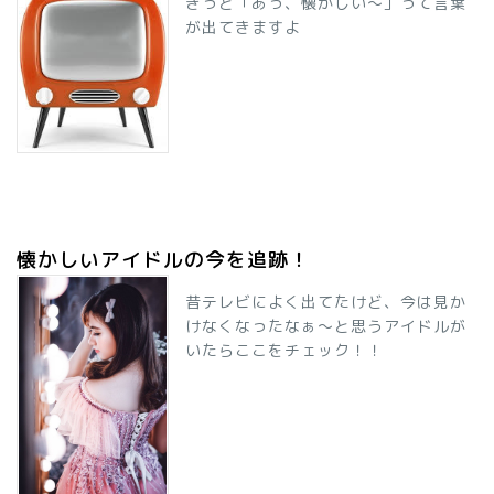
きっと「あっ、懐かしい～」って言葉
が出てきますよ
懐かしいアイドルの今を追跡！
昔テレビによく出てたけど、今は見か
けなくなったなぁ～と思うアイドルが
いたらここをチェック！！