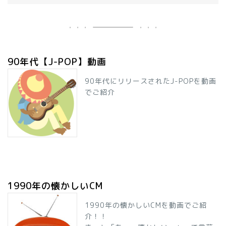
90年代【J-POP】動画
90年代にリリースされたJ-POPを動画
でご紹介
1990年の懐かしいCM
1990年の懐かしいCMを動画でご紹
介！！