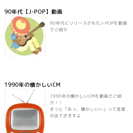
90年代【J-POP】動画
90年代にリリースされたJ-POPを動画
でご紹介
1990年の懐かしいCM
1990年の懐かしいCMを動画でご紹
介！！
きっと「あっ、懐かしい～」って言葉
が出てきますよ