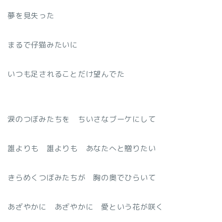
夢を見失った
まるで仔猫みたいに
いつも足されることだけ望んでた
涙のつぼみたちを ちいさなブーケにして
誰よりも 誰よりも あなたへと贈りたい
きらめくつぼみたちが 胸の奥でひらいて
あざやかに あざやかに 愛という花が咲く