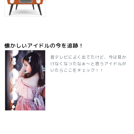
懐かしいアイドルの今を追跡！
昔テレビによく出てたけど、今は見か
けなくなったなぁ～と思うアイドルが
いたらここをチェック！！