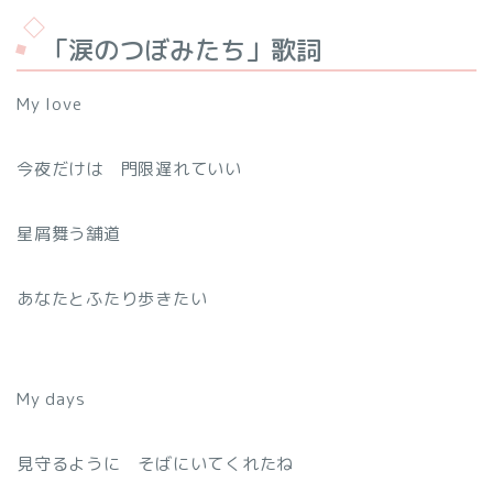
「涙のつぼみたち」歌詞
My love
今夜だけは 門限遅れていい
星屑舞う舗道
あなたとふたり歩きたい
My days
見守るように そばにいてくれたね