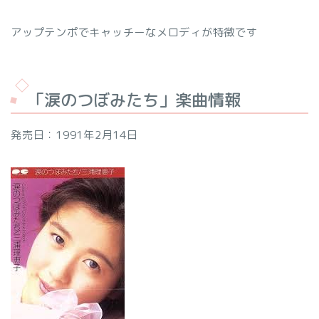
アップテンポでキャッチーなメロディが特徴です
「涙のつぼみたち」楽曲情報
発売日：1991年2月14日