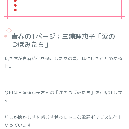
青春の1ページ：三浦理恵子「涙の
つぼみたち」
私たちが青春時代を過ごしたあの頃、耳にしたことのある
曲。
今回は三浦理恵子さんの『涙のつぼみたち』をご紹介しま
す
どこか懐かしさを感じさせるレトロな歌謡ポップスに仕上
がっています