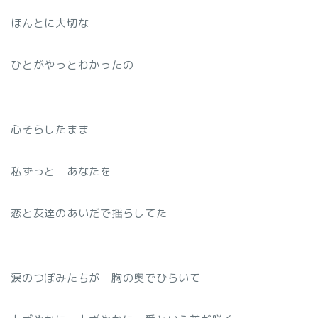
ほんとに大切な
ひとがやっとわかったの
心そらしたまま
私ずっと あなたを
恋と友達のあいだで揺らしてた
涙のつぼみたちが 胸の奥でひらいて