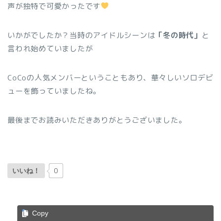
声が独特で可愛かったです
いかがでしたか？当時のアイドルシーンは
「冬の時代」
と
言われ始めていましたが
CoCoの人気メンバーということもあり、華々しいソロデビ
ューを飾っていましたね。
最後までお読みいただきありがとうございました。
0
いいね！
Copy