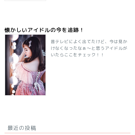
懐かしいアイドルの今を追跡！
昔テレビによく出てたけど、今は見か
けなくなったなぁ～と思うアイドルが
いたらここをチェック！！
最近の投稿