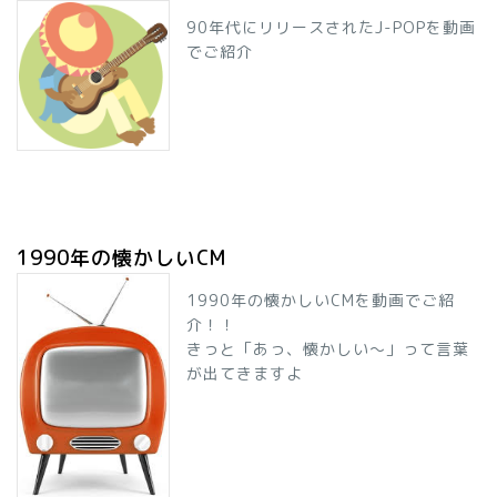
90年代にリリースされたJ-POPを動画
でご紹介
1990年の懐かしいCM
1990年の懐かしいCMを動画でご紹
介！！
きっと「あっ、懐かしい～」って言葉
が出てきますよ