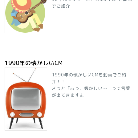
でご紹介
1990年の懐かしいCM
1990年の懐かしいCMを動画でご紹
介！！
きっと「あっ、懐かしい～」って言葉
が出てきますよ