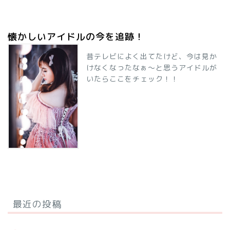
懐かしいアイドルの今を追跡！
昔テレビによく出てたけど、今は見か
けなくなったなぁ～と思うアイドルが
いたらここをチェック！！
最近の投稿