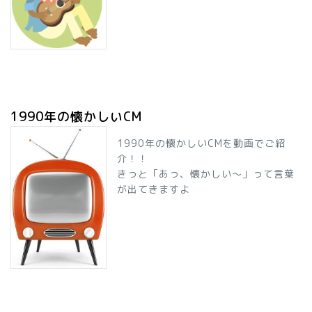
1990年の懐かしいCM
1990年の懐かしいCMを動画でご紹
介！！
きっと「あっ、懐かしい～」って言葉
が出てきますよ