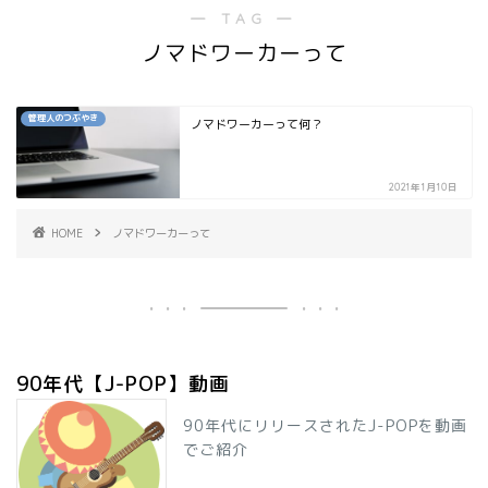
― TAG ―
ノマドワーカーって
管理人のつぶやき
ノマドワーカーって何？
2021年1月10日
HOME
ノマドワーカーって
90年代【J-POP】動画
90年代にリリースされたJ-POPを動画
でご紹介