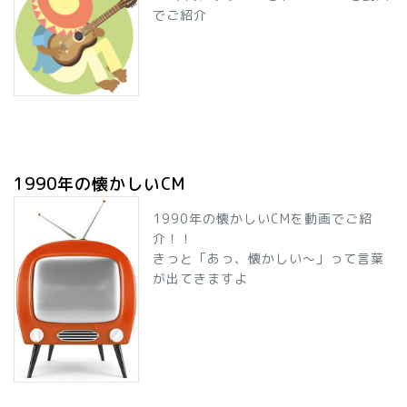
でご紹介
1990年の懐かしいCM
1990年の懐かしいCMを動画でご紹
介！！
きっと「あっ、懐かしい～」って言葉
が出てきますよ