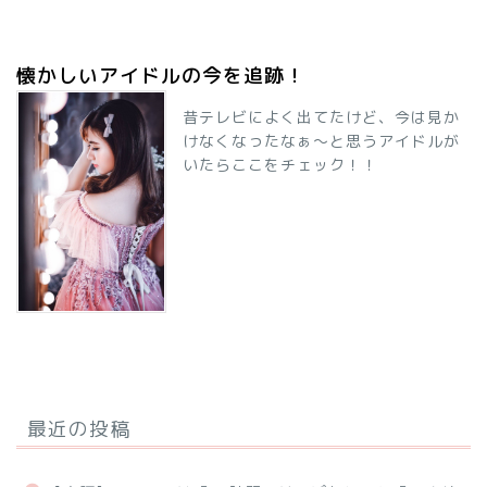
懐かしいアイドルの今を追跡！
昔テレビによく出てたけど、今は見か
けなくなったなぁ～と思うアイドルが
いたらここをチェック！！
最近の投稿