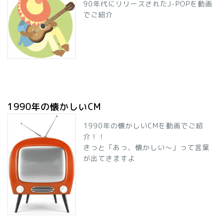
90年代にリリースされたJ-POPを動画
でご紹介
1990年の懐かしいCM
1990年の懐かしいCMを動画でご紹
介！！
きっと「あっ、懐かしい～」って言葉
が出てきますよ