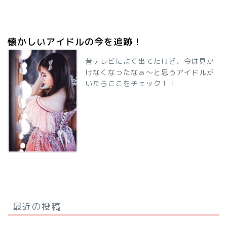
懐かしいアイドルの今を追跡！
昔テレビによく出てたけど、今は見か
けなくなったなぁ～と思うアイドルが
いたらここをチェック！！
最近の投稿